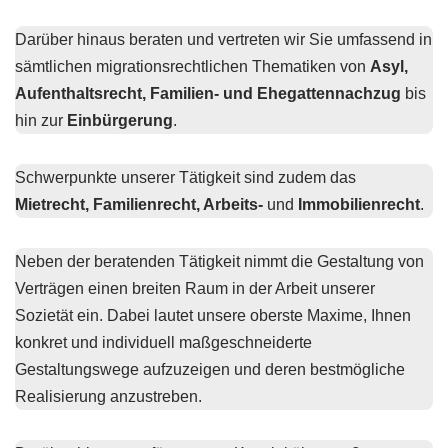
Darüber hinaus beraten und vertreten wir Sie umfassend in
sämtlichen migrationsrechtlichen Thematiken von
Asyl,
Aufenthaltsrecht, Familien- und Ehegattennachzug
bis
hin zur
Einbürgerung
.
Schwerpunkte unserer Tätigkeit sind zudem das
Mietrecht, Familienrecht, Arbeits-
und
Immobilienrecht
.
Neben der beratenden Tätigkeit nimmt die Gestaltung von
Verträgen einen breiten Raum in der Arbeit unserer
Sozietät ein. Dabei lautet unsere oberste Maxime, Ihnen
konkret und individuell maßgeschneiderte
Gestaltungswege aufzuzeigen und deren bestmögliche
Realisierung anzustreben.